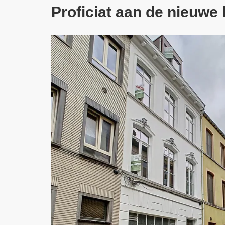
Proficiat aan de nieuwe