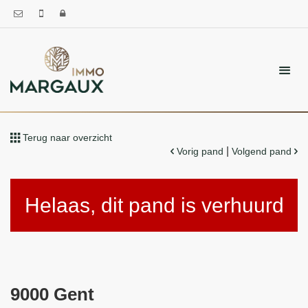
Terug naar overzicht
|
Vorig pand
Volgend pand
Helaas, dit pand is verhuurd
9000 Gent