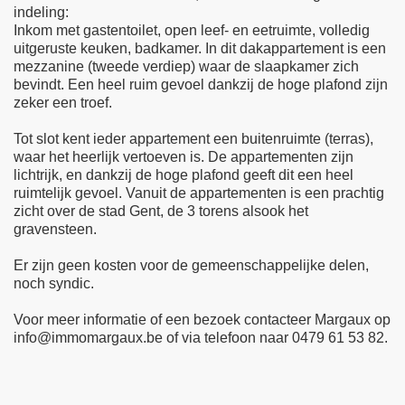
indeling:
Inkom met gastentoilet, open leef- en eetruimte, volledig
uitgeruste keuken, badkamer. In dit dakappartement is een
mezzanine (tweede verdiep) waar de slaapkamer zich
bevindt. Een heel ruim gevoel dankzij de hoge plafond zijn
zeker een troef.
Tot slot kent ieder appartement een buitenruimte (terras),
waar het heerlijk vertoeven is. De appartementen zijn
lichtrijk, en dankzij de hoge plafond geeft dit een heel
ruimtelijk gevoel. Vanuit de appartementen is een prachtig
zicht over de stad Gent, de 3 torens alsook het
gravensteen.
Er zijn geen kosten voor de gemeenschappelijke delen,
noch syndic.
Voor meer informatie of een bezoek contacteer Margaux op
info@immomargaux.be of via telefoon naar 0479 61 53 82.