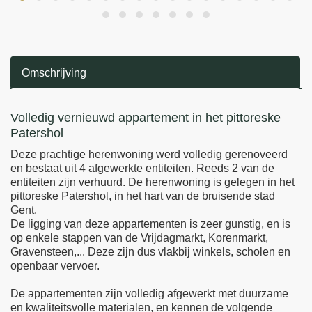
Omschrijving
Omschrijving
Volledig vernieuwd appartement in het pittoreske
Patershol
Deze prachtige herenwoning werd volledig gerenoveerd
en bestaat uit 4 afgewerkte entiteiten. Reeds 2 van de
entiteiten zijn verhuurd. De herenwoning is gelegen in het
pittoreske Patershol, in het hart van de bruisende stad
Gent.
De ligging van deze appartementen is zeer gunstig, en is
op enkele stappen van de Vrijdagmarkt, Korenmarkt,
Gravensteen,... Deze zijn dus vlakbij winkels, scholen en
openbaar vervoer.
De appartementen zijn volledig afgewerkt met duurzame
en kwaliteitsvolle materialen, en kennen de volgende