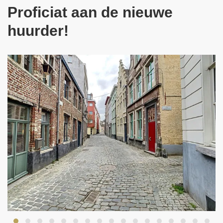
Proficiat aan de nieuwe
huurder!