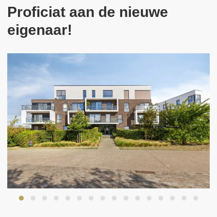
Proficiat aan de nieuwe
eigenaar!