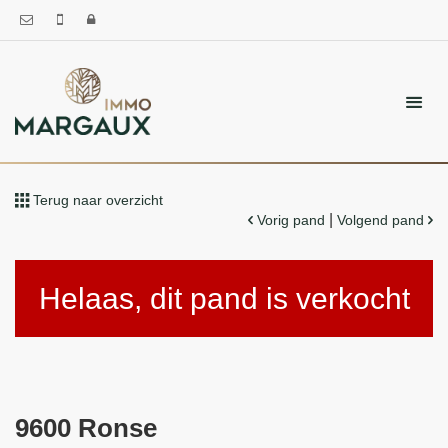
Terug naar overzicht
|
Vorig pand
Volgend pand
Helaas, dit pand is verkocht
9600 Ronse