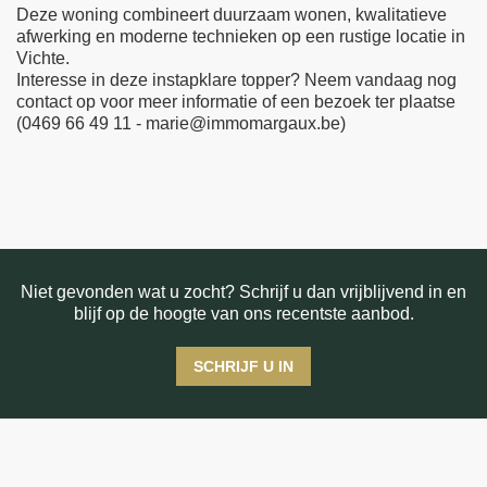
Deze woning combineert duurzaam wonen, kwalitatieve
afwerking en moderne technieken op een rustige locatie in
Vichte.
Interesse in deze instapklare topper? Neem vandaag nog
contact op voor meer informatie of een bezoek ter plaatse
(0469 66 49 11 - marie@immomargaux.be)
Niet gevonden wat u zocht? Schrijf u dan vrijblijvend in en
blijf op de hoogte van ons recentste aanbod.
SCHRIJF U IN