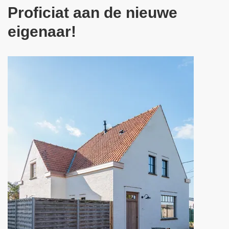
Proficiat aan de nieuwe
eigenaar!