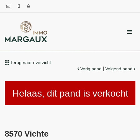
Terug naar overzicht
|
Vorig pand
Volgend pand
Helaas, dit pand is verkocht
8570 Vichte