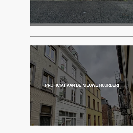
PROFICIAT AAN DE NIEUWE HUURDER!