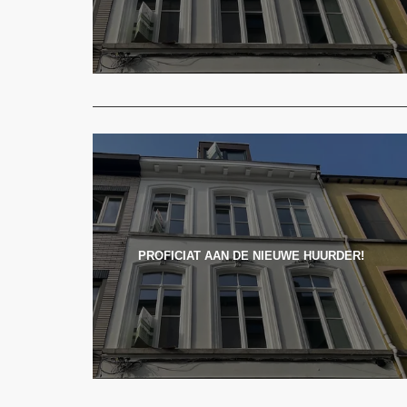
PROFICIAT AAN DE NIEUWE HUURDER!