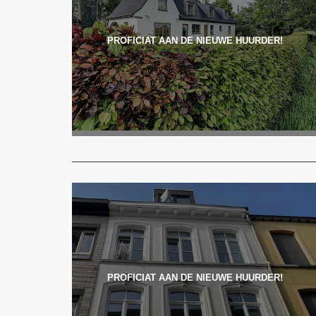
PROFICIAT AAN DE NIEUWE HUURDER!
PROFICIAT AAN DE NIEUWE HUURDER!