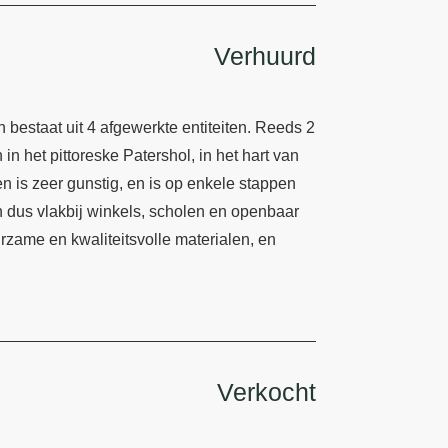
Verhuurd
bestaat uit 4 afgewerkte entiteiten. Reeds 2
in het pittoreske Patershol, in het hart van
 is zeer gunstig, en is op enkele stappen
n dus vlakbij winkels, scholen en openbaar
rzame en kwaliteitsvolle materialen, en
Verkocht