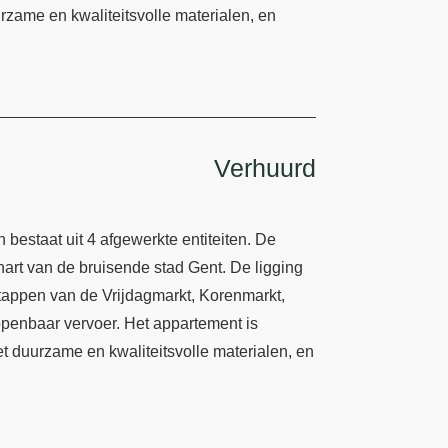
rzame en kwaliteitsvolle materialen, en
Verhuurd
estaat uit 4 afgewerkte entiteiten. De
 hart van de bruisende stad Gent. De ligging
stappen van de Vrijdagmarkt, Korenmarkt,
 openbaar vervoer. Het appartement is
t duurzame en kwaliteitsvolle materialen, en