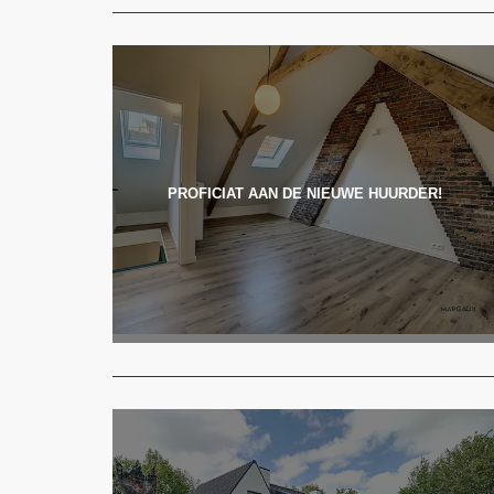
PROFICIAT AAN DE NIEUWE HUURDER!