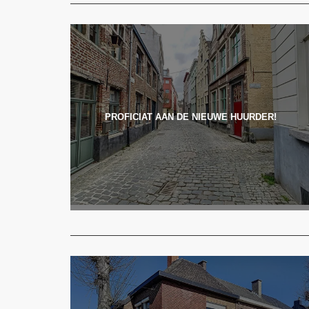
PROFICIAT AAN DE NIEUWE HUURDER!