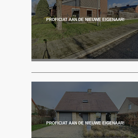
PROFICIAT AAN DE NIEUWE EIGENAAR!
PROFICIAT AAN DE NIEUWE EIGENAAR!