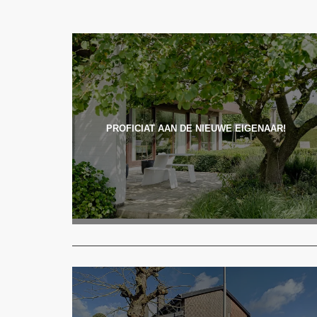
PROFICIAT AAN DE NIEUWE EIGENAAR!