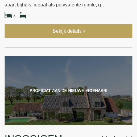
apart bijhuis, ideaal als polyvalente ruimte, g…
3
1
Bekijk details
PROFICIAT AAN DE NIEUWE EIGENAAR!