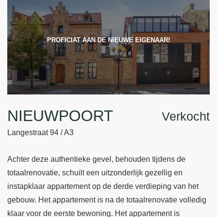
PROFICIAT AAN DE NIEUWE EIGENAAR!
NIEUWPOORT
Verkocht
Langestraat 94 / A3
Achter deze authentieke gevel, behouden tijdens de
totaalrenovatie, schuilt een uitzonderlijk gezellig en
instapklaar appartement op de derde verdieping van het
gebouw. Het appartement is na de totaalrenovatie volledig
klaar voor de eerste bewoning. Het appartement is