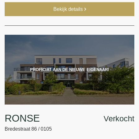
Bekijk details
PROFICIAT AAN DE NIEUWE EIGENAAR!
RONSE
Verkocht
Bredestraat 86 / 0105