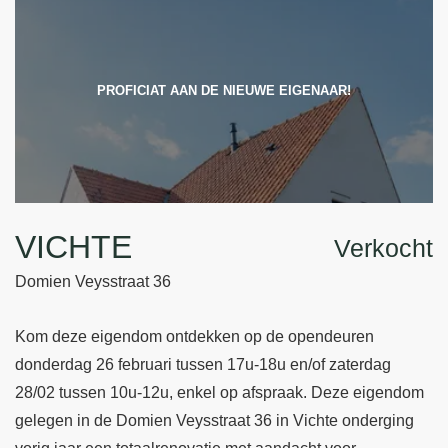
PROFICIAT AAN DE NIEUWE EIGENAAR!
VICHTE
Verkocht
Domien Veysstraat 36
Kom deze eigendom ontdekken op de opendeuren
donderdag 26 februari tussen 17u-18u en/of zaterdag
28/02 tussen 10u-12u, enkel op afspraak. Deze eigendom
gelegen in de Domien Veysstraat 36 in Vichte onderging