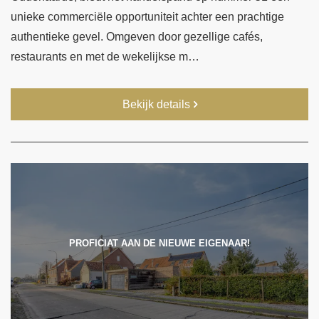
unieke commerciële opportuniteit achter een prachtige
authentieke gevel. Omgeven door gezellige cafés,
restaurants en met de wekelijkse m…
Bekijk details
PROFICIAT AAN DE NIEUWE EIGENAAR!