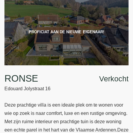
PROFICIAT AAN DE NIEUWE EIGENAAR!
RONSE
Verkocht
Edouard Jolystraat 16
Deze prachtige villa is een ideale plek om te wonen voor
wie op zoek is naar comfort, luxe en een rustige omgeving.
Met zijn ruime interieur en prachtige tuin is deze woning
een echte parel in het hart van de Vlaamse Ardennen.Deze