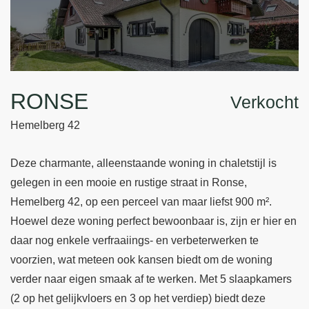
RONSE
Verkocht
Hemelberg 42
Deze charmante, alleenstaande woning in chaletstijl is
gelegen in een mooie en rustige straat in Ronse,
Hemelberg 42, op een perceel van maar liefst 900 m².
Hoewel deze woning perfect bewoonbaar is, zijn er hier en
daar nog enkele verfraaiings- en verbeterwerken te
voorzien, wat meteen ook kansen biedt om de woning
verder naar eigen smaak af te werken. Met 5 slaapkamers
(2 op het gelijkvloers en 3 op het verdiep) biedt deze