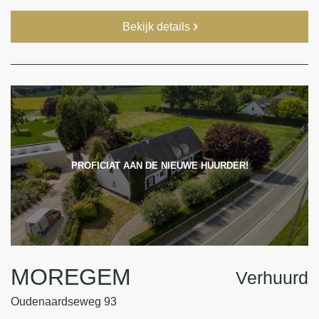
Bekijk details
PROFICIAT AAN DE NIEUWE HUURDER!
MOREGEM
Verhuurd
Oudenaardseweg 93