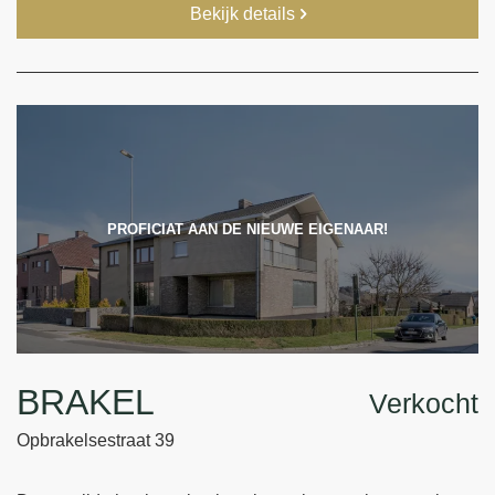
Bekijk details
PROFICIAT AAN DE NIEUWE EIGENAAR!
BRAKEL
Verkocht
Opbrakelsestraat 39