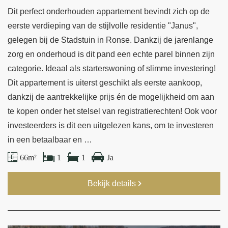
Dit perfect onderhouden appartement bevindt zich op de
eerste verdieping van de stijlvolle residentie "Janus",
gelegen bij de Stadstuin in Ronse. Dankzij de jarenlange
zorg en onderhoud is dit pand een echte parel binnen zijn
categorie. Ideaal als starterswoning of slimme investering!
Dit appartement is uiterst geschikt als eerste aankoop,
dankzij de aantrekkelijke prijs én de mogelijkheid om aan
te kopen onder het stelsel van registratierechten! Ook voor
investeerders is dit een uitgelezen kans, om te investeren
in een betaalbaar en …
66 m²
1
1
Ja
Bekijk details