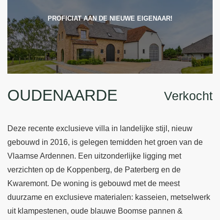
PROFICIAT AAN DE NIEUWE EIGENAAR!
OUDENAARDE
Verkocht
Deze recente exclusieve villa in landelijke stijl, nieuw
gebouwd in 2016, is gelegen temidden het groen van de
Vlaamse Ardennen. Een uitzonderlijke ligging met
verzichten op de Koppenberg, de Paterberg en de
Kwaremont. De woning is gebouwd met de meest
duurzame en exclusieve materialen: kasseien, metselwerk
uit klampestenen, oude blauwe Boomse pannen &