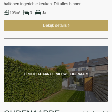
halfopen ingerichte keuken. Dit alles binnen…
105 m²
3
Ja
Bekijk details
PROFICIAT AAN DE NIEUWE EIGENAAR!