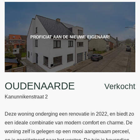
PROFICIAT AAN DE NIEUWE EIGENAAR!
OUDENAARDE
Verkocht
Kanunnikenstraat 2
Deze woning onderging een renovatie in 2022, en biedt zo
een ideale combinatie van modern comfort en charme. De
woning zelf is gelegen op een mooi aangenaam perceel,