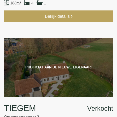
188 m²
4
1
Bekijk details
PROFICIAT AAN DE NIEUWE EIGENAAR!
TIEGEM
Verkocht