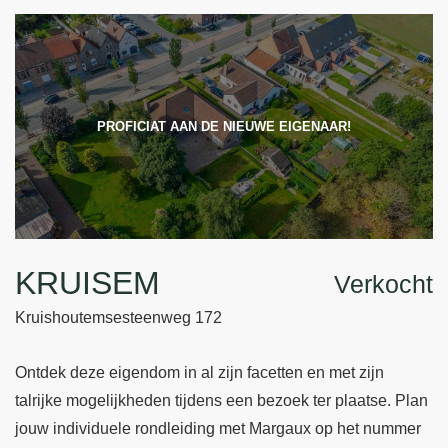
PROFICIAT AAN DE NIEUWE EIGENAAR!
KRUISEM
Verkocht
Kruishoutemsesteenweg 172
Ontdek deze eigendom in al zijn facetten en met zijn
talrijke mogelijkheden tijdens een bezoek ter plaatse. Plan
jouw individuele rondleiding met Margaux op het nummer