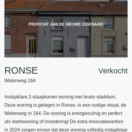
PROFICIAT AAN DE NIEUWE EIGENAAR!
RONSE
Verkocht
Walenweg 164
Instapklare 2-slaapkamer woning met leuke stadstuin.
Deze woning is gelegen in Ronse, in een rustige straat, de
Walenweg nr 164. De woning is energiezuinig en perfect
als startswoning of investering! De extra renovatiewerken
in 2024 zorgen ervoor dat deze woning volledig instapklaar