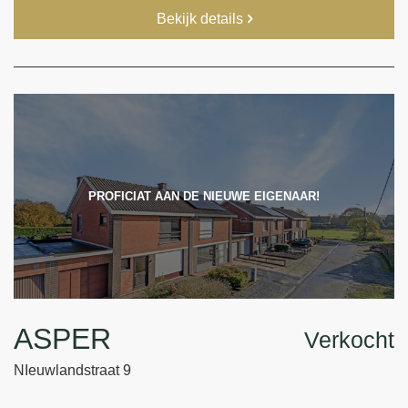
Bekijk details
PROFICIAT AAN DE NIEUWE EIGENAAR!
ASPER
Verkocht
NIeuwlandstraat 9