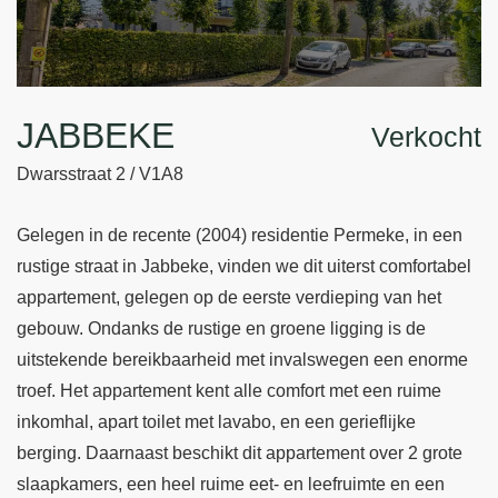
JABBEKE
Verkocht
Dwarsstraat 2 / V1A8
Gelegen in de recente (2004) residentie Permeke, in een
rustige straat in Jabbeke, vinden we dit uiterst comfortabel
appartement, gelegen op de eerste verdieping van het
gebouw. Ondanks de rustige en groene ligging is de
uitstekende bereikbaarheid met invalswegen een enorme
troef. Het appartement kent alle comfort met een ruime
inkomhal, apart toilet met lavabo, en een gerieflijke
berging. Daarnaast beschikt dit appartement over 2 grote
slaapkamers, een heel ruime eet- en leefruimte en een