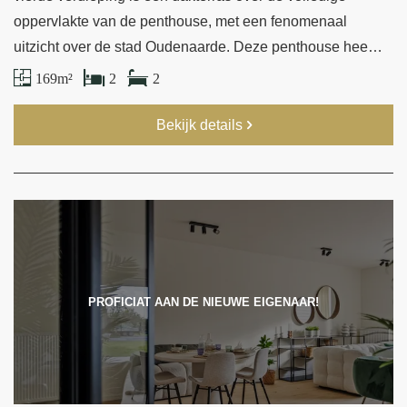
oppervlakte van de penthouse, met een fenomenaal
uitzicht over de stad Oudenaarde. Deze penthouse hee…
169 m²
2
2
Bekijk details
PROFICIAT AAN DE NIEUWE EIGENAAR!