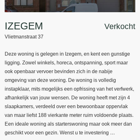
IZEGEM
Verkocht
Vlietmanstraat 37
Deze woning is gelegen in Izegem, en kent een gunstige
ligging. Zowel winkels, horeca, ontspanning, sport maar
ook openbaar vervoer bevinden zich in de nabije
omgeving van deze woning. De woning is volledig
instapklaar, mits mogelijks een opfrissing van het verfwerk,
afhankelijk van jouw wensen. De woning heeft met zijn 4
slaapkamers, verdeeld over een bewoonbaar oppervlak
van maar liefst 188 vierkante meter ruim voldoende plaats.
Een ideale woning als starterswoning maar ook meer dan
geschikt voor een gezin. Wenst u te investering …