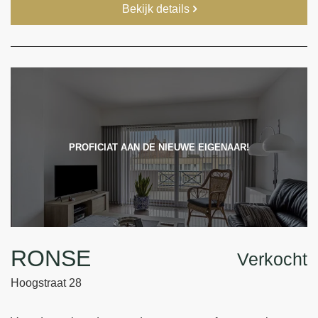
Bekijk details
PROFICIAT AAN DE NIEUWE EIGENAAR!
RONSE
Verkocht
Hoogstraat 28