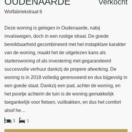
OUDENAARDE
Verkocht
Wolfabriekstraat 6
Deze woning is gelegen in Oudenaarde, nabij
invalswegen, doch in een rustige straat. De goede
bereikbaarheid gecombineerd met het instapklare karakter
van de woning, maakt het de uitgelezen kans als
starterswoning of als investering met gegarandeerd
succesvolle verhuur dankzij de propere afwerking. De
woning is in 2018 volledig gerenoveerd en dus bijgevolg in
een goede staat. Dankzij een pad, achter de woning, en
het poortje achterin de tuin is de woning gemakkelijk
toegankelijk voor fietsen, vuilbakken, en dus het comfort
alsof he…
3
1