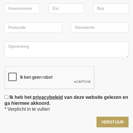
Ik heb het
privacybeleid
van deze website gelezen en
ga hiermee akkoord.
*
Verplicht in te vullen