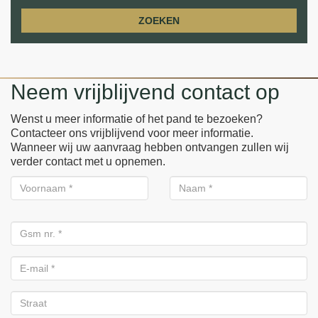
ZOEKEN
Neem vrijblijvend contact op
Wenst u meer informatie of het pand te bezoeken?
Contacteer ons vrijblijvend voor meer informatie.
Wanneer wij uw aanvraag hebben ontvangen zullen wij
verder contact met u opnemen.