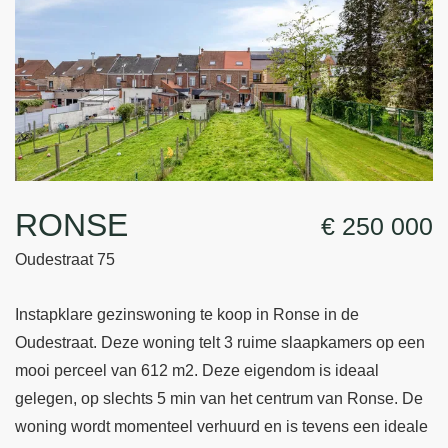
RONSE
€ 250 000
Oudestraat 75
Instapklare gezinswoning te koop in Ronse in de
Oudestraat. Deze woning telt 3 ruime slaapkamers op een
mooi perceel van 612 m2. Deze eigendom is ideaal
gelegen, op slechts 5 min van het centrum van Ronse. De
woning wordt momenteel verhuurd en is tevens een ideale