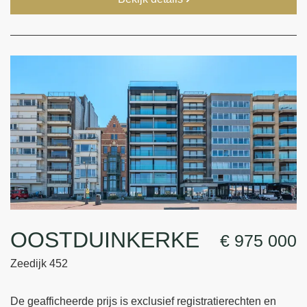
OOSTDUINKERKE
€ 975 000
Zeedijk 452
De geafficheerde prijs is exclusief registratierechten en