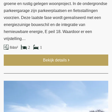
groene en rustig gelegen woonproject. In de ondergrondse
parkeergarage zijn parkeerplaatsen en fietsstallingen
voorzien. Deze laatste fase wordt gerealiseerd met een
energiezuinige bouwschil en de integratie van
hernieuwbare energie, E peil 18. Waardoor er een
vrijstelling…
84 m²
2
1
Bekijk details