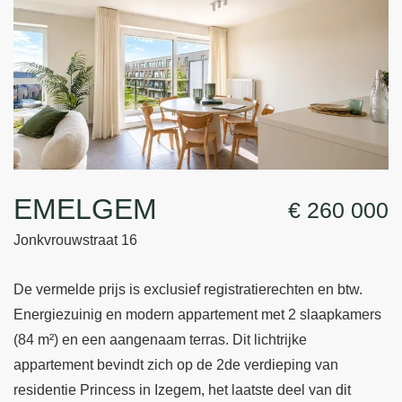
EMELGEM
€ 260 000
Jonkvrouwstraat 16
De vermelde prijs is exclusief registratierechten en btw.
Energiezuinig en modern appartement met 2 slaapkamers
(84 m²) en een aangenaam terras. Dit lichtrijke
appartement bevindt zich op de 2de verdieping van
residentie Princess in Izegem, het laatste deel van dit