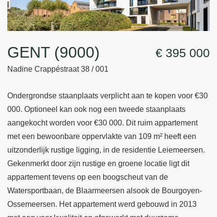
GENT (9000)
€ 395 000
Nadine Crappéstraat 38 / 001
Ondergrondse staanplaats verplicht aan te kopen voor €30
000. Optioneel kan ook nog een tweede staanplaats
aangekocht worden voor €30 000. Dit ruim appartement
met een bewoonbare oppervlakte van 109 m² heeft een
uitzonderlijk rustige ligging, in de residentie Leiemeersen.
Gekenmerkt door zijn rustige en groene locatie ligt dit
appartement tevens op een boogscheut van de
Watersportbaan, de Blaarmeersen alsook de Bourgoyen-
Ossemeersen. Het appartement werd gebouwd in 2013