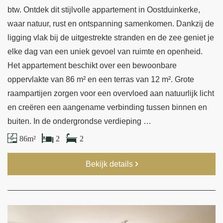
btw. Ontdek dit stijlvolle appartement in Oostduinkerke,
waar natuur, rust en ontspanning samenkomen. Dankzij de
ligging vlak bij de uitgestrekte stranden en de zee geniet je
elke dag van een uniek gevoel van ruimte en openheid.
Het appartement beschikt over een bewoonbare
oppervlakte van 86 m² en een terras van 12 m². Grote
raampartijen zorgen voor een overvloed aan natuurlijk licht
en creëren een aangename verbinding tussen binnen en
buiten. In de ondergrondse verdieping …
86 m²
2
2
Bekijk details