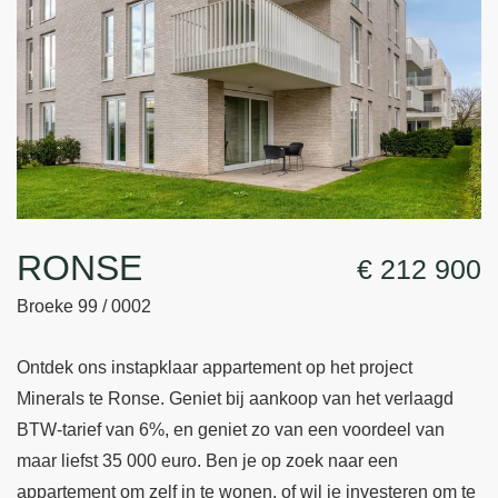
RONSE
€ 212 900
Broeke 99 / 0002
Ontdek ons instapklaar appartement op het project
Minerals te Ronse. Geniet bij aankoop van het verlaagd
BTW-tarief van 6%, en geniet zo van een voordeel van
maar liefst 35 000 euro. Ben je op zoek naar een
appartement om zelf in te wonen, of wil je investeren om te