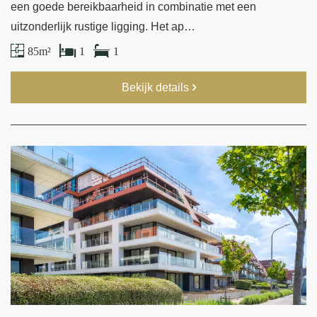
een goede bereikbaarheid in combinatie met een
uitzonderlijk rustige ligging. Het ap…
85 m²
1
1
Bekijk details