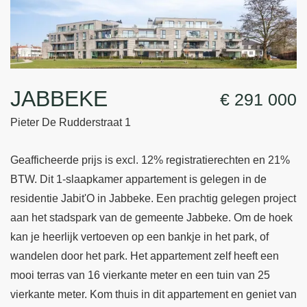
JABBEKE
€ 291 000
Pieter De Rudderstraat 1
Geafficheerde prijs is excl. 12% registratierechten en 21%
BTW. Dit 1-slaapkamer appartement is gelegen in de
residentie Jabit'O in Jabbeke. Een prachtig gelegen project
aan het stadspark van de gemeente Jabbeke. Om de hoek
kan je heerlijk vertoeven op een bankje in het park, of
wandelen door het park. Het appartement zelf heeft een
mooi terras van 16 vierkante meter en een tuin van 25
vierkante meter. Kom thuis in dit appartement en geniet van