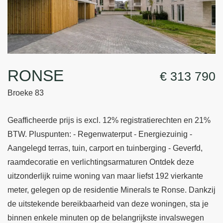
RONSE
€ 313 790
Broeke 83
Geafficheerde prijs is excl. 12% registratierechten en 21%
BTW. Pluspunten: - Regenwaterput - Energiezuinig -
Aangelegd terras, tuin, carport en tuinberging - Geverfd,
raamdecoratie en verlichtingsarmaturen Ontdek deze
uitzonderlijk ruime woning van maar liefst 192 vierkante
meter, gelegen op de residentie Minerals te Ronse. Dankzij
de uitstekende bereikbaarheid van deze woningen, sta je
binnen enkele minuten op de belangrijkste invalswegen