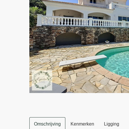
Omschrijving
Kenmerken
Ligging