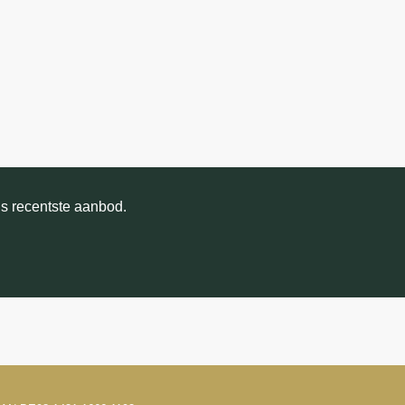
ns recentste aanbod.