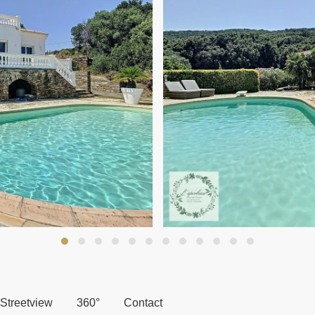
Streetview
360°
Contact