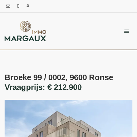
Broeke 99 / 0002, 9600 Ronse
Vraagprijs: € 212.900