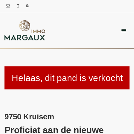
Helaas, dit pand is verkocht
9750 Kruisem
Proficiat aan de nieuwe