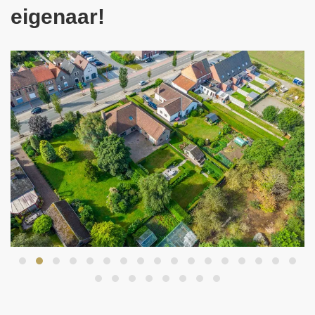
eigenaar!