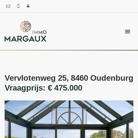
Vervlotenweg 25, 8460 Oudenburg
Vraagprijs: € 475.000