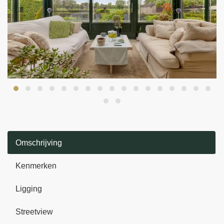
Omschrijving
Kenmerken
Ligging
Streetview