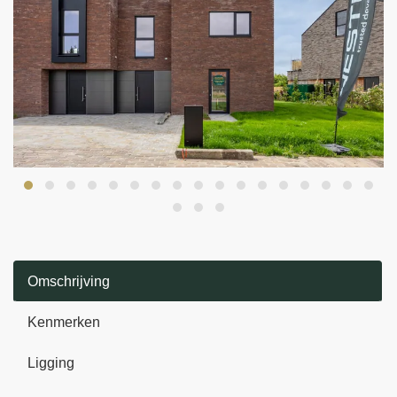
Omschrijving
Kenmerken
Ligging