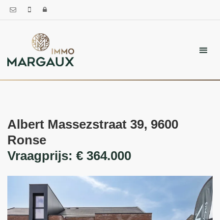
Albert Massezstraat 39, 9600
Ronse
Vraagprijs: € 364.000