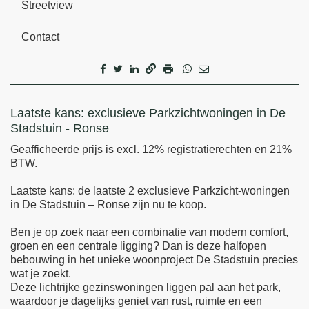
Streetview
Contact
Omschrijving
Laatste kans: exclusieve Parkzichtwoningen in De
Stadstuin - Ronse
Geafficheerde prijs is excl. 12% registratierechten en 21%
BTW.
Laatste kans: de laatste 2 exclusieve Parkzicht-woningen
in De Stadstuin – Ronse zijn nu te koop.
Ben je op zoek naar een combinatie van modern comfort,
groen en een centrale ligging? Dan is deze halfopen
bebouwing in het unieke woonproject De Stadstuin precies
wat je zoekt.
Deze lichtrijke gezinswoningen liggen pal aan het park,
waardoor je dagelijks geniet van rust, ruimte en een