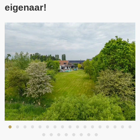
eigenaar!