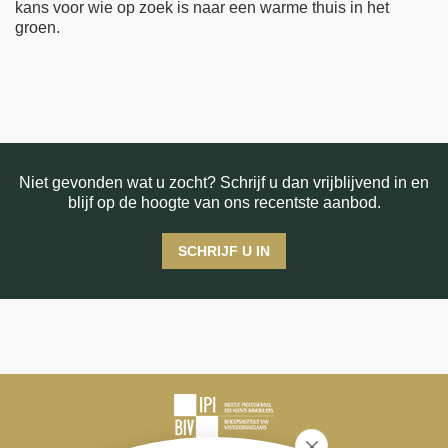
kans voor wie op zoek is naar een warme thuis in het
groen.
Niet gevonden wat u zocht? Schrijf u dan vrijblijvend in en
blijf op de hoogte van ons recentste aanbod.
SCHRIJF U IN