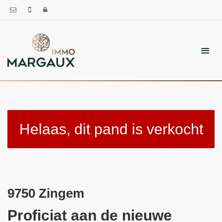
Helaas, dit pand is verkocht
9750 Zingem
Proficiat aan de nieuwe