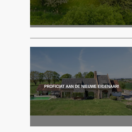
PROFICIAT AAN DE NIEUWE EIGENAAR!