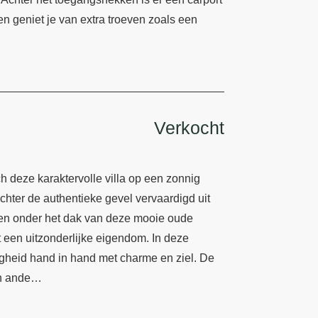
n geniet je van extra troeven zoals een
Verkocht
h deze karaktervolle villa op een zonnig
chter de authentieke gevel vervaardigd uit
en onder het dak van deze mooie oude
een uitzonderlijke eigendom. In deze
gheid hand in hand met charme en ziel. De
 en ande…