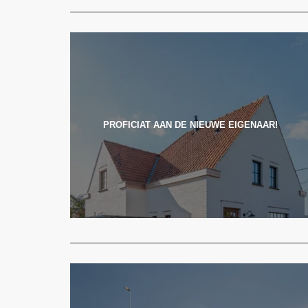
PROFICIAT AAN DE NIEUWE EIGENAAR!