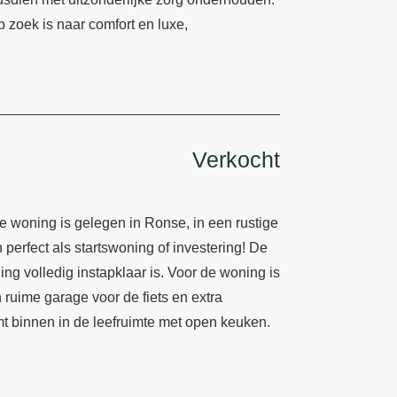
op zoek is naar comfort en luxe,
Verkocht
e woning is gelegen in Ronse, in een rustige
perfect als startswoning of investering! De
ng volledig instapklaar is. Voor de woning is
 ruime garage voor de fiets en extra
t binnen in de leefruimte met open keuken.