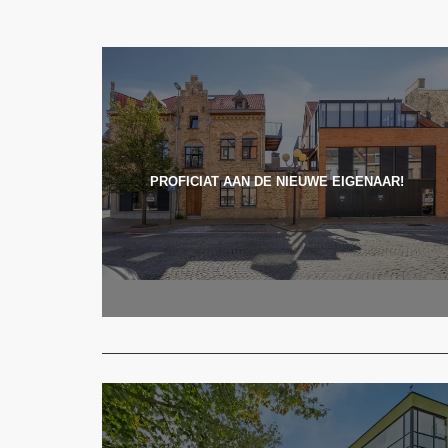
PROFICIAT AAN DE NIEUWE EIGENAAR!