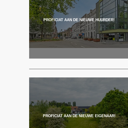
PROFICIAT AAN DE NIEUWE HUURDER!
PROFICIAT AAN DE NIEUWE EIGENAAR!