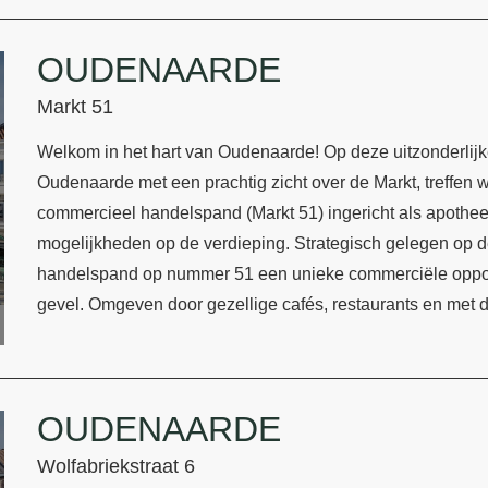
OUDENAARDE
Markt 51
Welkom in het hart van Oudenaarde! Op deze uitzonderlijk
Oudenaarde met een prachtig zicht over de Markt, treffen 
commercieel handelspand (Markt 51) ingericht als apotheek
mogelijkheden op de verdieping. Strategisch gelegen op d
handelspand op nummer 51 een unieke commerciële opportu
gevel. Omgeven door gezellige cafés, restaurants en met
OUDENAARDE
Wolfabriekstraat 6