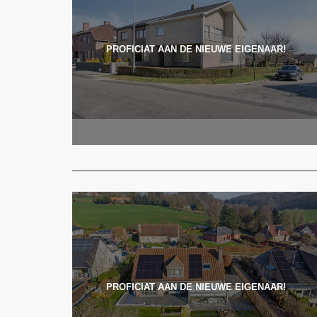
PROFICIAT AAN DE NIEUWE EIGENAAR!
PROFICIAT AAN DE NIEUWE EIGENAAR!