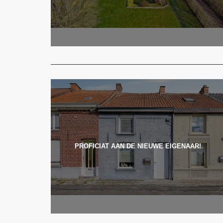
PROFICIAT AAN DE NIEUWE EIGENAAR!