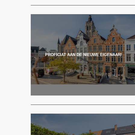
PROFICIAT AAN DE NIEUWE EIGENAAR!