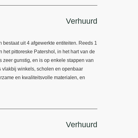
Verhuurd
bestaat uit 4 afgewerkte entiteiten. Reeds 1
 het pittoreske Patershol, in het hart van de
 zeer gunstig, en is op enkele stappen van
s vlakbij winkels, scholen en openbaar
rzame en kwaliteitsvolle materialen, en
Verhuurd