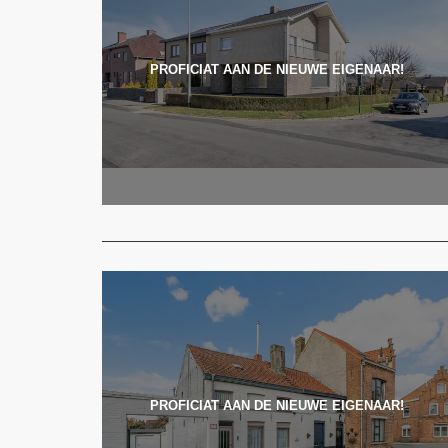
PROFICIAT AAN DE NIEUWE EIGENAAR!
PROFICIAT AAN DE NIEUWE EIGENAAR!