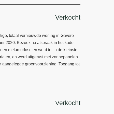
Verkocht
tige, totaal vernieuwde woning in Gavere
er 2020. Bezoek na afspraak in het kader
een metamorfose en werd tot in de kleinste
rialen, en werd uitgerust met zonnepanelen.
 en aangelegde groenvoorziening. Toegang tot
Verkocht