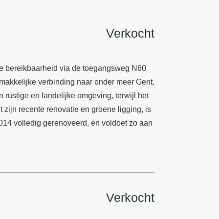
Verkocht
de bereikbaarheid via de toegangsweg N60
makkelijke verbinding naar onder meer Gent,
 rustige en landelijke omgeving, terwijl het
 zijn recente renovatie en groene ligging, is
014 volledig gerenoveerd, en voldoet zo aan
Verkocht