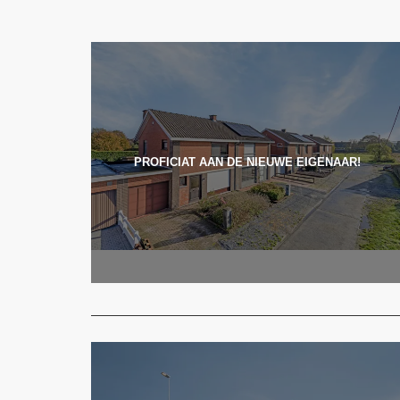
PROFICIAT AAN DE NIEUWE EIGENAAR!