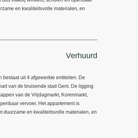
rzame en kwaliteitsvolle materialen, en
Verhuurd
estaat uit 4 afgewerkte entiteiten. De
 hart van de bruisende stad Gent. De ligging
stappen van de Vrijdagmarkt, Korenmarkt,
 openbaar vervoer. Het appartement is
t duurzame en kwaliteitsvolle materialen, en