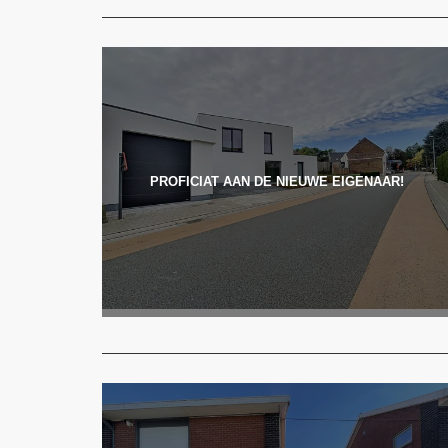
PROFICIAT AAN DE NIEUWE EIGENAAR!