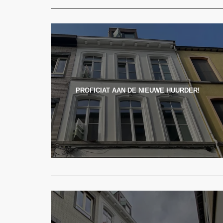
PROFICIAT AAN DE NIEUWE HUURDER!