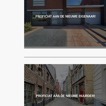
PROFICIAT AAN DE NIEUWE EIGENAAR!
PROFICIAT AAN DE NIEUWE HUURDER!