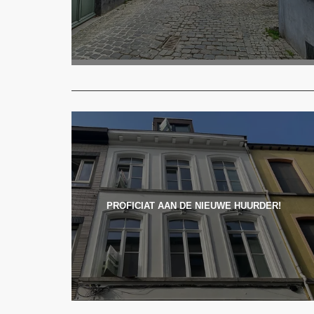
PROFICIAT AAN DE NIEUWE HUURDER!