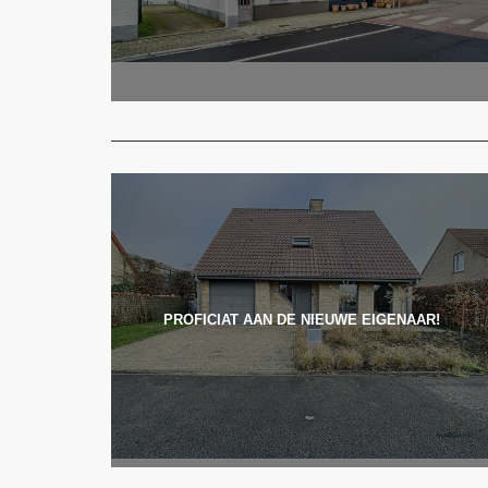
PROFICIAT AAN DE NIEUWE EIGENAAR!