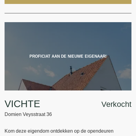
PROFICIAT AAN DE NIEUWE EIGENAAR!
VICHTE
Verkocht
Domien Veysstraat 36
Kom deze eigendom ontdekken op de opendeuren