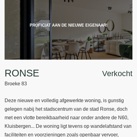
PROFICIAT AAN DE NIEUWE EIGENAAR!
RONSE
Verkocht
Broeke 83
Deze nieuwe en volledig afgewerkte woning, is gunstig
gelegen nabij het stadscentrum van de stad Ronse, doch
met een vlotte bereikbaarheid naar onder andere de N60,
Kluisbergen... De woning ligt tevens op wandelafstand van
faciliteiten en voorzieningen zoals openbaar vervoer,