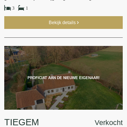
3
1
Bekijk details
PROFICIAT AAN DE NIEUWE EIGENAAR!
TIEGEM
Verkocht