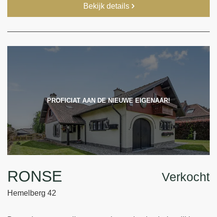
Bekijk details
PROFICIAT AAN DE NIEUWE EIGENAAR!
RONSE
Verkocht
Hemelberg 42