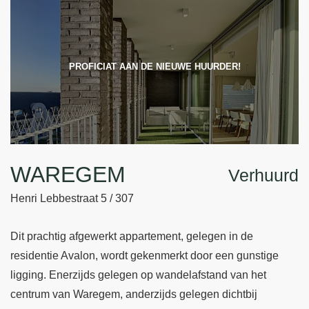
PROFICIAT AAN DE NIEUWE HUURDER!
WAREGEM
Verhuurd
Henri Lebbestraat 5 / 307
Dit prachtig afgewerkt appartement, gelegen in de
residentie Avalon, wordt gekenmerkt door een gunstige
ligging. Enerzijds gelegen op wandelafstand van het
centrum van Waregem, anderzijds gelegen dichtbij