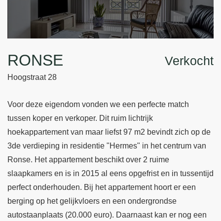
RONSE
Verkocht
Hoogstraat 28
Voor deze eigendom vonden we een perfecte match
tussen koper en verkoper. Dit ruim lichtrijk
hoekappartement van maar liefst 97 m2 bevindt zich op de
3de verdieping in residentie "Hermes" in het centrum van
Ronse. Het appartement beschikt over 2 ruime
slaapkamers en is in 2015 al eens opgefrist en in tussentijd
perfect onderhouden. Bij het appartement hoort er een
berging op het gelijkvloers en een ondergrondse
autostaanplaats (20.000 euro). Daarnaast kan er nog een