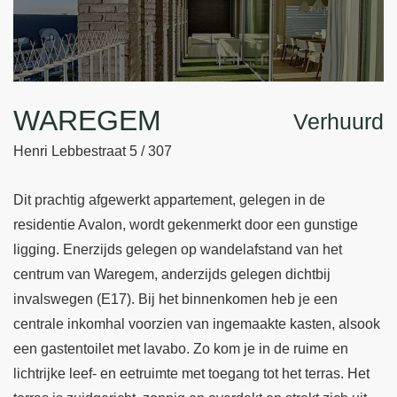
WAREGEM
Verhuurd
Henri Lebbestraat 5 / 307
Dit prachtig afgewerkt appartement, gelegen in de
residentie Avalon, wordt gekenmerkt door een gunstige
ligging. Enerzijds gelegen op wandelafstand van het
centrum van Waregem, anderzijds gelegen dichtbij
invalswegen (E17). Bij het binnenkomen heb je een
centrale inkomhal voorzien van ingemaakte kasten, alsook
een gastentoilet met lavabo. Zo kom je in de ruime en
lichtrijke leef- en eetruimte met toegang tot het terras. Het