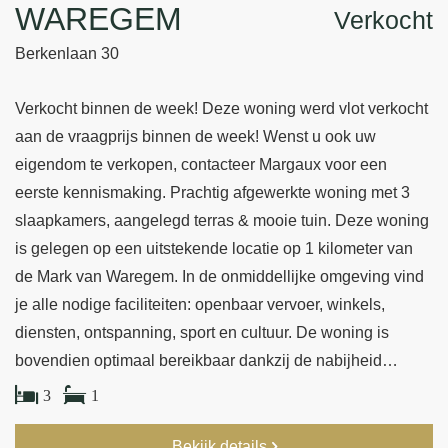
WAREGEM
Verkocht
Berkenlaan 30
Verkocht binnen de week! Deze woning werd vlot verkocht
aan de vraagprijs binnen de week! Wenst u ook uw
eigendom te verkopen, contacteer Margaux voor een
eerste kennismaking. Prachtig afgewerkte woning met 3
slaapkamers, aangelegd terras & mooie tuin. Deze woning
is gelegen op een uitstekende locatie op 1 kilometer van
de Mark van Waregem. In de onmiddellijke omgeving vind
je alle nodige faciliteiten: openbaar vervoer, winkels,
diensten, ontspanning, sport en cultuur. De woning is
bovendien optimaal bereikbaar dankzij de nabijheid…
3
1
Bekijk details