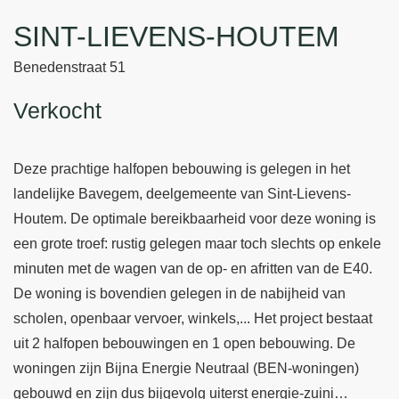
SINT-LIEVENS-HOUTEM
Benedenstraat 51
Verkocht
Deze prachtige halfopen bebouwing is gelegen in het
landelijke Bavegem, deelgemeente van Sint-Lievens-
Houtem. De optimale bereikbaarheid voor deze woning is
een grote troef: rustig gelegen maar toch slechts op enkele
minuten met de wagen van de op- en afritten van de E40.
De woning is bovendien gelegen in de nabijheid van
scholen, openbaar vervoer, winkels,... Het project bestaat
uit 2 halfopen bebouwingen en 1 open bebouwing. De
woningen zijn Bijna Energie Neutraal (BEN-woningen)
gebouwd en zijn dus bijgevolg uiterst energie-zuini…