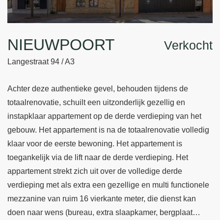
NIEUWPOORT
Verkocht
Langestraat 94 / A3
Achter deze authentieke gevel, behouden tijdens de
totaalrenovatie, schuilt een uitzonderlijk gezellig en
instapklaar appartement op de derde verdieping van het
gebouw. Het appartement is na de totaalrenovatie volledig
klaar voor de eerste bewoning. Het appartement is
toegankelijk via de lift naar de derde verdieping. Het
appartement strekt zich uit over de volledige derde
verdieping met als extra een gezellige en multi functionele
mezzanine van ruim 16 vierkante meter, die dienst kan
doen naar wens (bureau, extra slaapkamer, bergplaat…