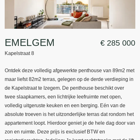
EMELGEM
€ 285 000
Kapelstraat 8
Ontdek deze volledig afgewerkte penthouse van 89m2 met
maar liefst 82m2 terras, gelegen op de derde verdieping in
de Kapelstraat te Izegem. De penthouse beschikt over
twee slaapkamers, een lichtrijke leefruimte met open,
volledig uitgeruste keuken en een berging. Eén van de
absolute troeven is het uitzonderlijke terras dat rondom het
appartement loopt. Hierdoor geniet je de hele dag door van
zon en ruimte. Deze prijs is exclusief BTW en