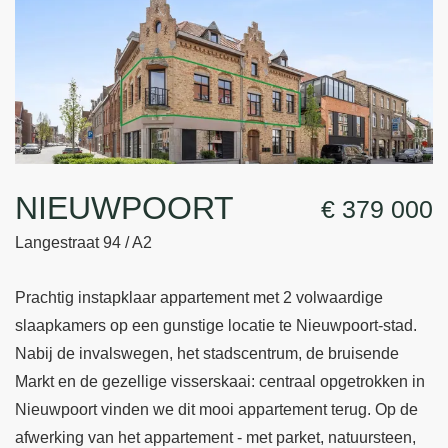
NIEUWPOORT
€ 379 000
Langestraat 94 / A2
Prachtig instapklaar appartement met 2 volwaardige
slaapkamers op een gunstige locatie te Nieuwpoort-stad.
Nabij de invalswegen, het stadscentrum, de bruisende
Markt en de gezellige visserskaai: centraal opgetrokken in
Nieuwpoort vinden we dit mooi appartement terug. Op de
afwerking van het appartement - met parket, natuursteen,