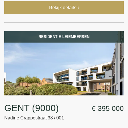
Bekijk details
RESIDENTIE LEIEMEERSEN
GENT (9000)
€ 395 000
Nadine Crappéstraat 38 / 001