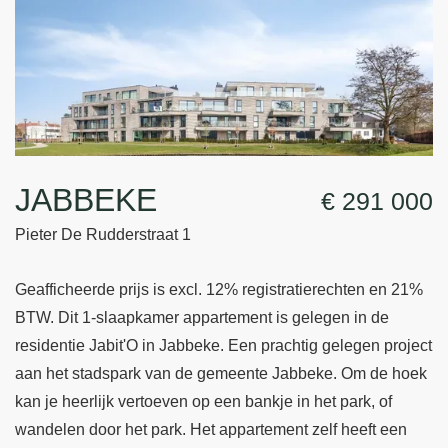
JABBEKE
€ 291 000
Pieter De Rudderstraat 1
Geafficheerde prijs is excl. 12% registratierechten en 21%
BTW. Dit 1-slaapkamer appartement is gelegen in de
residentie Jabit'O in Jabbeke. Een prachtig gelegen project
aan het stadspark van de gemeente Jabbeke. Om de hoek
kan je heerlijk vertoeven op een bankje in het park, of
wandelen door het park. Het appartement zelf heeft een