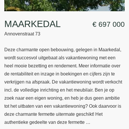
MAARKEDAL
€ 697 000
Annovenstraat 73
Deze charmante open bebouwing, gelegen in Maarkedal,
wordt succesvol uitgebaat als vakantiewoning met een
heel mooie bezetting en rendement. Meer informatie over
de rentabiliteit en inzage in boekingen en cijfers zijn te
verkrijgen na afspraak. De vakantiewoning wordt verkocht
incl. de volledige inrichting en het meubilair. Ben je op
zoek naar een eigen woning, en heb je dus geen ambitie
tot het uitbaten van een vakantiewoning? Ook daarvoor is
deze charmante fermette uitermate geschikt! Het
authentieke gedeelte van deze fermette …