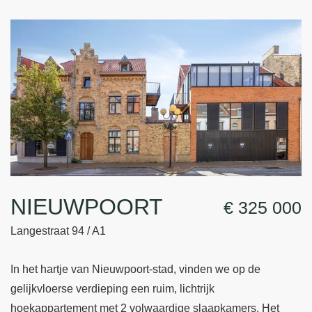
NIEUWPOORT
€ 325 000
Langestraat 94 / A1
In het hartje van Nieuwpoort-stad, vinden we op de
gelijkvloerse verdieping een ruim, lichtrijk
hoekappartement met 2 volwaardige slaapkamers. Het