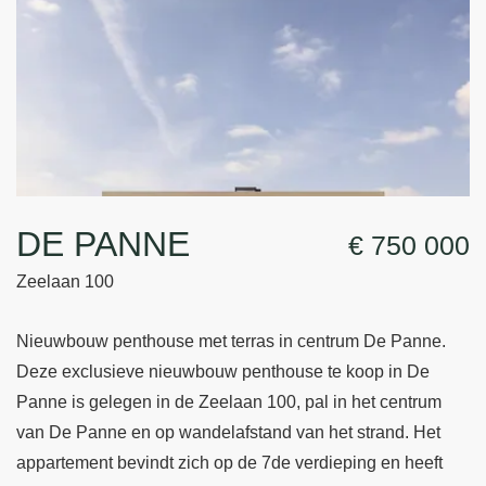
DE PANNE
€ 750 000
Zeelaan 100
Nieuwbouw penthouse met terras in centrum De Panne.
Deze exclusieve nieuwbouw penthouse te koop in De
Panne is gelegen in de Zeelaan 100, pal in het centrum
van De Panne en op wandelafstand van het strand. Het
appartement bevindt zich op de 7de verdieping en heeft