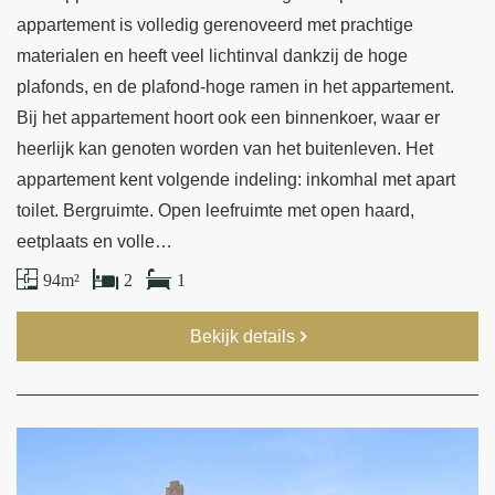
appartement is volledig gerenoveerd met prachtige
materialen en heeft veel lichtinval dankzij de hoge
plafonds, en de plafond-hoge ramen in het appartement.
Bij het appartement hoort ook een binnenkoer, waar er
heerlijk kan genoten worden van het buitenleven. Het
appartement kent volgende indeling: inkomhal met apart
toilet. Bergruimte. Open leefruimte met open haard,
eetplaats en volle…
94 m²
2
1
Bekijk details