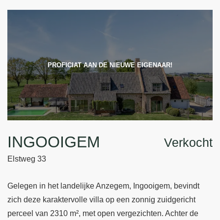
PROFICIAT AAN DE NIEUWE EIGENAAR!
INGOOIGEM
Verkocht
Elstweg 33
Gelegen in het landelijke Anzegem, Ingooigem, bevindt
zich deze karaktervolle villa op een zonnig zuidgericht
perceel van 2310 m², met open vergezichten. Achter de