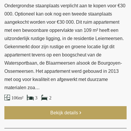
Ondergrondse staanplaats verplicht aan te kopen voor €30
000. Optioneel kan ook nog een tweede staanplaats
aangekocht worden voor €30 000. Dit ruim appartement
met een bewoonbare oppervlakte van 109 m² heeft een
uitzonderlijk rustige ligging, in de residentie Leiemeersen.
Gekenmerkt door zijn rustige en groene locatie ligt dit
appartement tevens op een boogscheut van de
Watersportbaan, de Blaarmeersen alsook de Bourgoyen-
Ossemeersen. Het appartement werd gebouwd in 2013
met oog voor kwaliteit en afgewerkt met duurzame
materialen zoa…
106 m²
3
2
Bekijk details